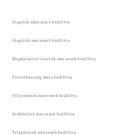
Alapítás ideje nincs beállítva
Alapítók nincsenek beállítva
Meghatározó vezetők nincsenek beállítva
Főtevékenység nincs beállítva
Fő termékek nincsenek beállítva
Székhelyek nincsenek beállítva
Telephelyek nincsenek beállítva