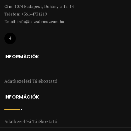
Cím: 1074 Budapest, Dohány u. 12-14.
Telefon: +361-4731219
Email:
info@tozsdemuzeum.hu
INFORMÁCIÓK
Adatkezelési Tájékoztató
INFORMÁCIÓK
Adatkezelési Tájékoztató