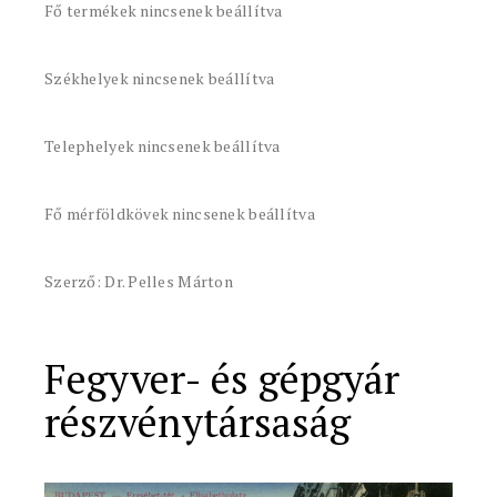
Fő termékek nincsenek beállítva
Székhelyek nincsenek beállítva
Telephelyek nincsenek beállítva
Fő mérföldkövek nincsenek beállítva
Szerző: Dr. Pelles Márton
Fegyver- és gépgyár
részvénytársaság