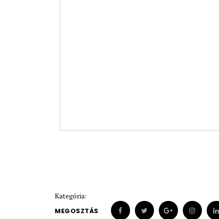
Kategória:
MEGOSZTÁS