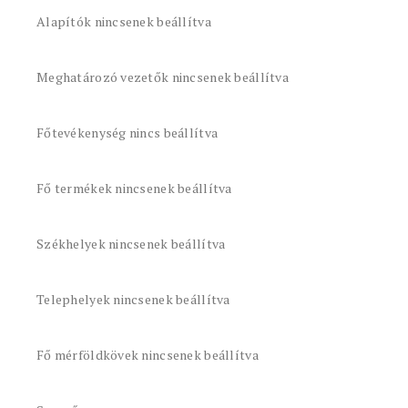
Alapítók nincsenek beállítva
Meghatározó vezetők nincsenek beállítva
Főtevékenység nincs beállítva
Fő termékek nincsenek beállítva
Székhelyek nincsenek beállítva
Telephelyek nincsenek beállítva
Fő mérföldkövek nincsenek beállítva