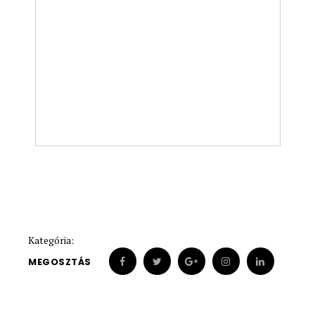
Kategória:
MEGOSZTÁS