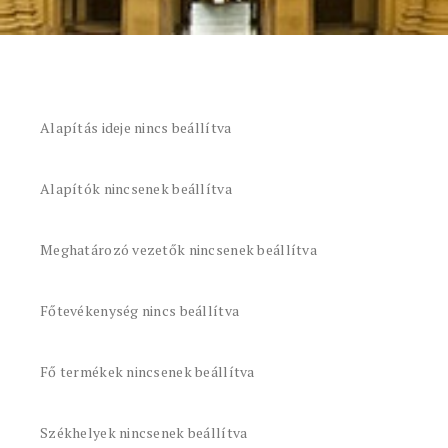
Alapítás ideje nincs beállítva
Alapítók nincsenek beállítva
Meghatározó vezetők nincsenek beállítva
Főtevékenység nincs beállítva
Fő termékek nincsenek beállítva
Székhelyek nincsenek beállítva