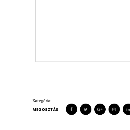
Kategória:
MEGOSZTÁS