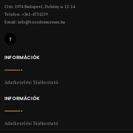
Cím: 1074 Budapest, Dohány u. 12-14.
Telefon: +361-4731219
Email:
info@tozsdemuzeum.hu
INFORMÁCIÓK
Adatkezelési Tájékoztató
INFORMÁCIÓK
Adatkezelési Tájékoztató