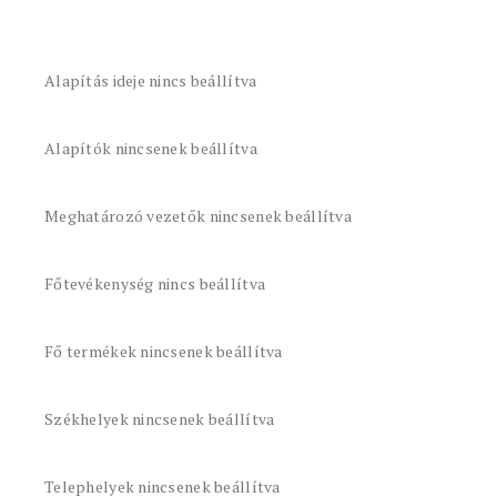
Alapítás ideje nincs beállítva
Alapítók nincsenek beállítva
Meghatározó vezetők nincsenek beállítva
Főtevékenység nincs beállítva
Fő termékek nincsenek beállítva
Székhelyek nincsenek beállítva
Telephelyek nincsenek beállítva