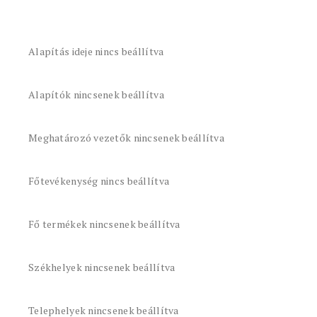
Alapítás ideje nincs beállítva
Alapítók nincsenek beállítva
Meghatározó vezetők nincsenek beállítva
Főtevékenység nincs beállítva
Fő termékek nincsenek beállítva
Székhelyek nincsenek beállítva
Telephelyek nincsenek beállítva