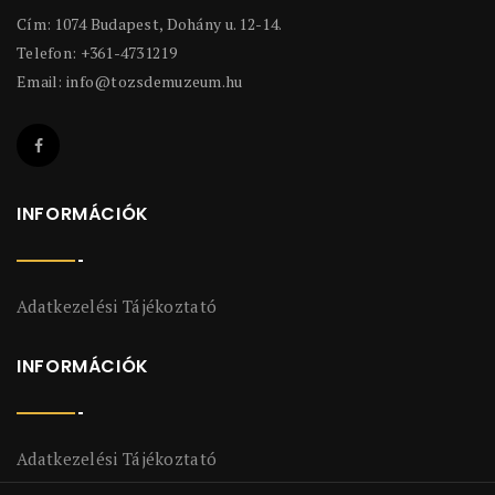
Cím: 1074 Budapest, Dohány u. 12-14.
Telefon: +361-4731219
Email:
info@tozsdemuzeum.hu
INFORMÁCIÓK
Adatkezelési Tájékoztató
INFORMÁCIÓK
Adatkezelési Tájékoztató