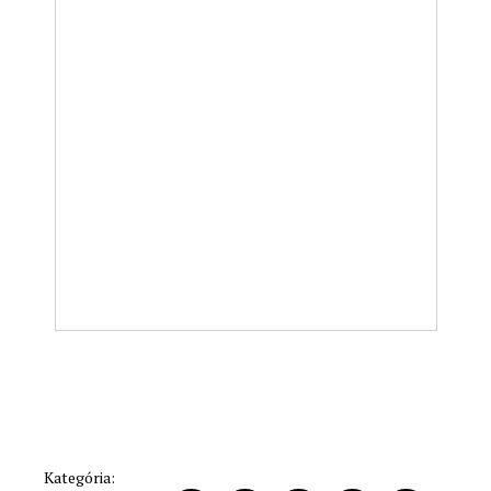
Kategória: