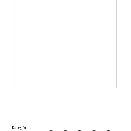
Kategória: