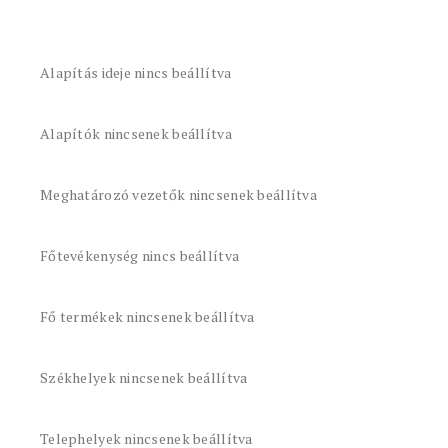
Alapítás ideje nincs beállítva
Alapítók nincsenek beállítva
Meghatározó vezetők nincsenek beállítva
Főtevékenység nincs beállítva
Fő termékek nincsenek beállítva
Székhelyek nincsenek beállítva
Telephelyek nincsenek beállítva