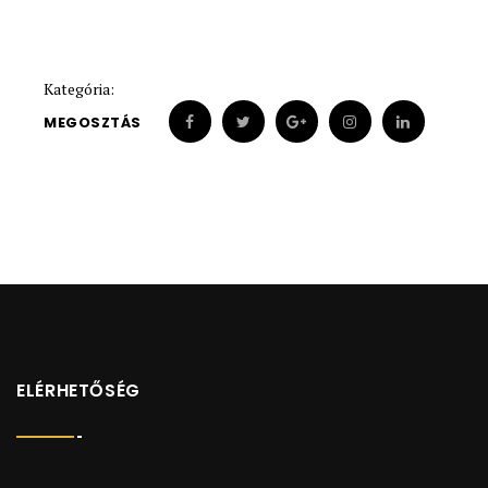
Kategória:
MEGOSZTÁS
ELÉRHETŐSÉG