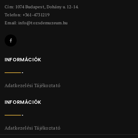
Cím: 1074 Budapest, Dohány u. 12-14.
Telefon: +361-4731219
Email:
info@tozsdemuzeum.hu
INFORMÁCIÓK
Adatkezelési Tájékoztató
INFORMÁCIÓK
Adatkezelési Tájékoztató