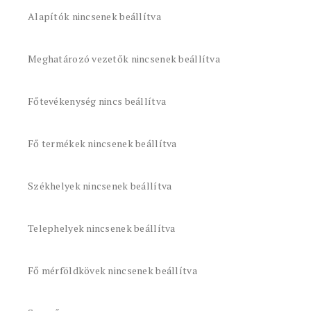
Alapítók nincsenek beállítva
Meghatározó vezetők nincsenek beállítva
Főtevékenység nincs beállítva
Fő termékek nincsenek beállítva
Székhelyek nincsenek beállítva
Telephelyek nincsenek beállítva
Fő mérföldkövek nincsenek beállítva