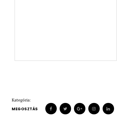
Kategória:
MEGOSZTÁS