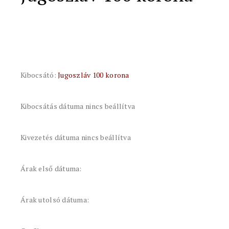
Kibocsátó:
Jugoszláv 100 korona
Kibocsátás dátuma nincs beállítva
Kivezetés dátuma nincs beállítva
Árak első dátuma:
Árak utolsó dátuma: