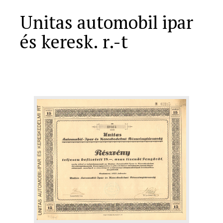
Unitas automobil ipar
és keresk. r.-t