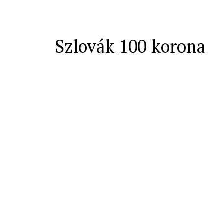
Szlovák 100 korona