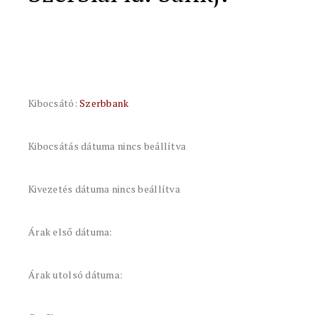
Kibocsátó:
Szerbbank
Kibocsátás dátuma nincs beállítva
Kivezetés dátuma nincs beállítva
Árak első dátuma:
Árak utolsó dátuma: