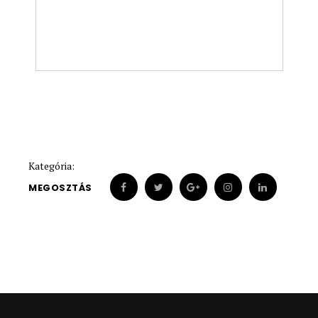
Kategória:
MEGOSZTÁS