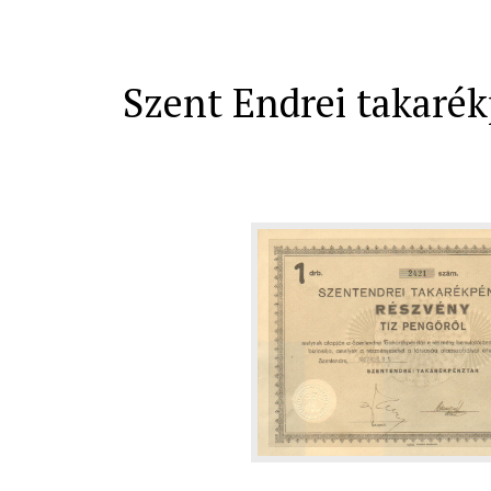
Szent Endrei takaré