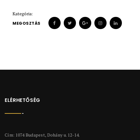
Kategória:
MEGOSZTÁS
ELÉRHETŐSÉG
Cím: 1074 Budapest, Dohány u. 12-14.