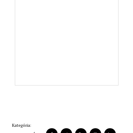
Kategória: