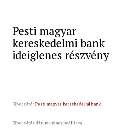
Pesti magyar
kereskedelmi bank
ideiglenes részvény
Kibocsátó:
Pesti magyar kereskedelmi bank
Kibocsátás dátuma nincs beállítva