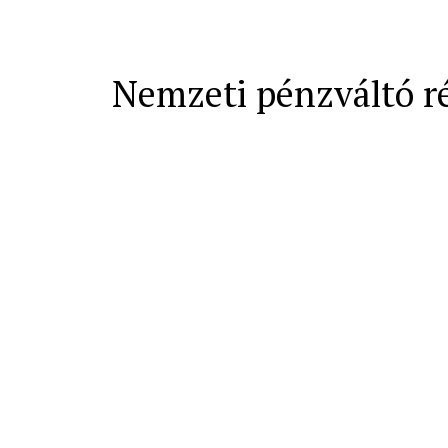
Nemzeti pénzváltó r