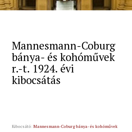
Mannesmann-Coburg
bánya- és kohóművek
r.-t. 1924. évi
kibocsátás
Kibocsátó:
Mannesmann-Coburg bánya- és kohóművek