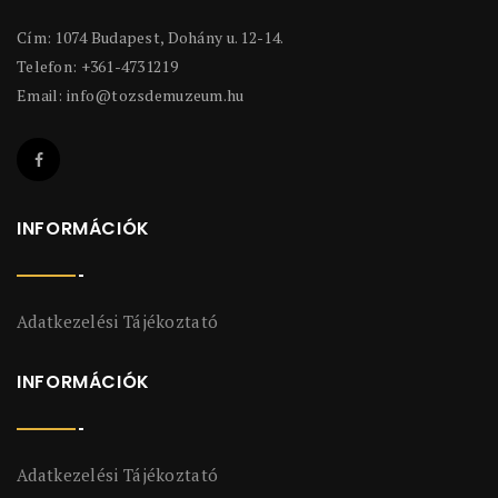
Cím: 1074 Budapest, Dohány u. 12-14.
Telefon: +361-4731219
Email:
info@tozsdemuzeum.hu
INFORMÁCIÓK
Adatkezelési Tájékoztató
INFORMÁCIÓK
Adatkezelési Tájékoztató