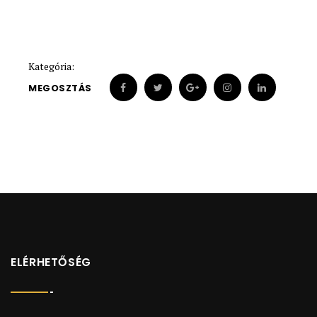
Kategória:
MEGOSZTÁS
ELÉRHETŐSÉG