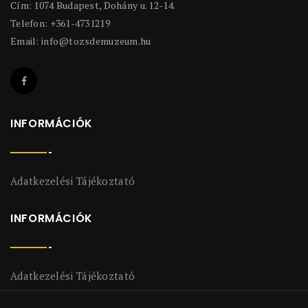
Cím: 1074 Budapest, Dohány u. 12-14.
Telefon: +361-4731219
Email:
info@tozsdemuzeum.hu
INFORMÁCIÓK
Adatkezelési Tájékoztató
INFORMÁCIÓK
Adatkezelési Tájékoztató