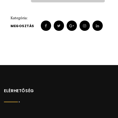
Kategória:
MEGOSZTÁS
ELÉRHETŐSÉG