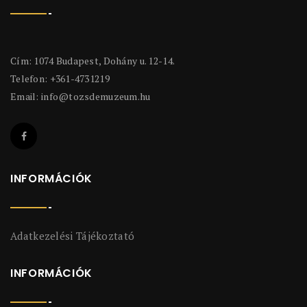
Cím: 1074 Budapest, Dohány u. 12-14.
Telefon: +361-4731219
Email:
info@tozsdemuzeum.hu
INFORMÁCIÓK
Adatkezelési Tájékoztató
INFORMÁCIÓK