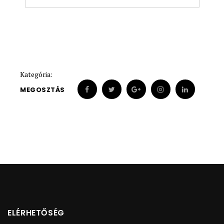
Kategória:
MEGOSZTÁS
ELÉRHETŐSÉG