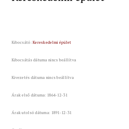
Kibocsátó:
Kereskedelmi épület
Kibocsátás dátuma nincs beállítva
Kivezetés dátuma nincs beállítva
Árak első dátuma: 1864-12-31
Árak utolsó dátuma: 1891-12-31