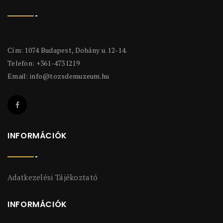
Cím: 1074 Budapest, Dohány u. 12-14.
Telefon: +361-4731219
Email:
info@tozsdemuzeum.hu
INFORMÁCIÓK
Adatkezelési Tájékoztató
INFORMÁCIÓK