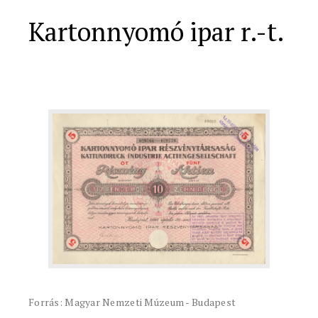
Kartonnyomó ipar r.-t.
Forrás: Magyar Nemzeti Múzeum - Budapest