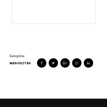
Kategória:
MEGOSZTÁS