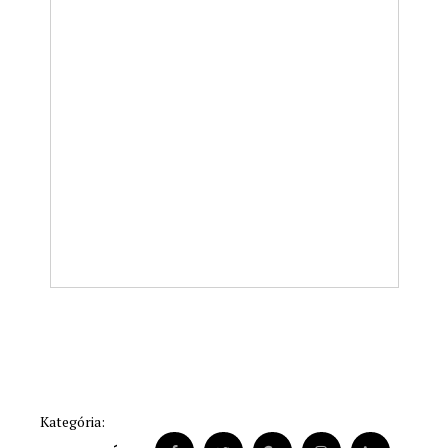
Kategória: