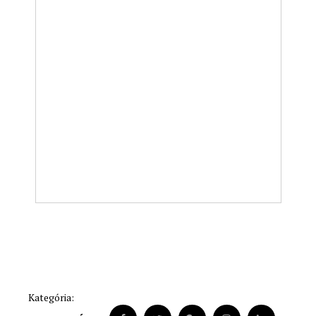
Kategória: