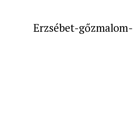
Erzsébet-gőzmalom-