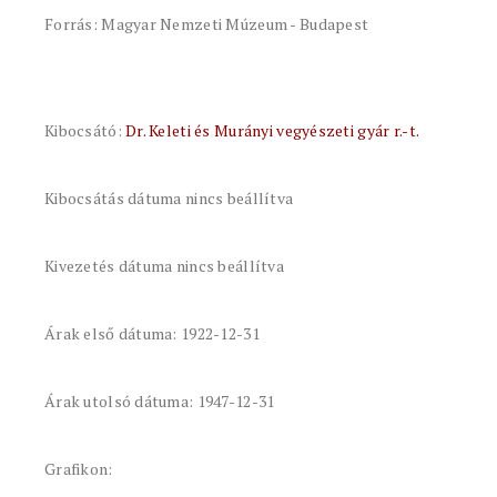
Forrás: Magyar Nemzeti Múzeum - Budapest
Kibocsátó:
Dr. Keleti és Murányi vegyészeti gyár r.-t.
Kibocsátás dátuma nincs beállítva
Kivezetés dátuma nincs beállítva
Árak első dátuma: 1922-12-31
Árak utolsó dátuma: 1947-12-31
Grafikon: