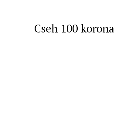
Cseh 100 korona