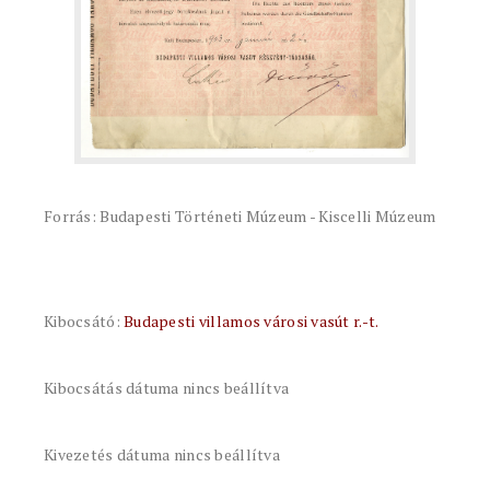
Forrás: Budapesti Történeti Múzeum - Kiscelli Múzeum
Kibocsátó:
Budapesti villamos városi vasút r.-t.
Kibocsátás dátuma nincs beállítva
Kivezetés dátuma nincs beállítva