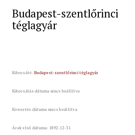
Budapest-szentlőrinci
téglagyár
Kibocsátó:
Budapest-szentlőrinci téglagyár
Kibocsátás dátuma nincs beállítva
Kivezetés dátuma nincs beállítva
Árak első dátuma: 1892-12-31