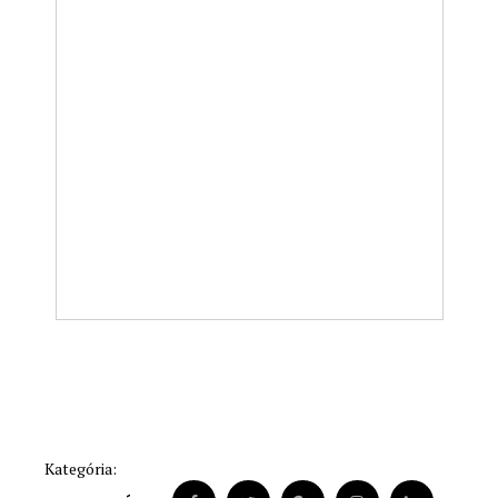
Kategória: