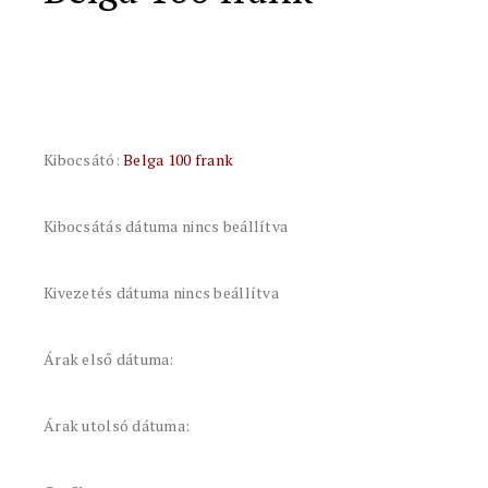
Kibocsátó:
Belga 100 frank
Kibocsátás dátuma nincs beállítva
Kivezetés dátuma nincs beállítva
Árak első dátuma:
Árak utolsó dátuma: