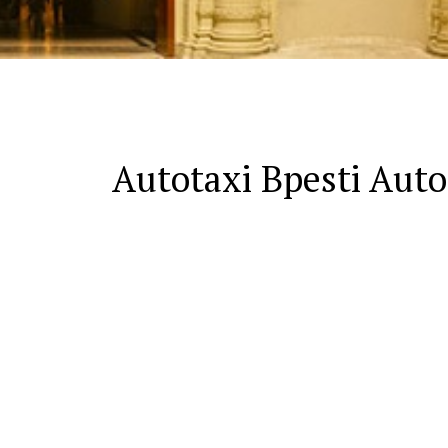
Autotaxi Bpesti Auto