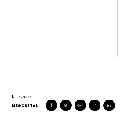
Kategória:
MEGOSZTÁS