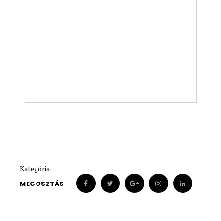
Kategória:
MEGOSZTÁS