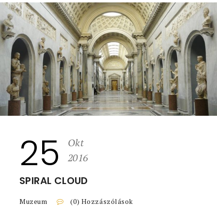
25
Okt
2016
SPIRAL CLOUD
Muzeum
(0) Hozzászólások