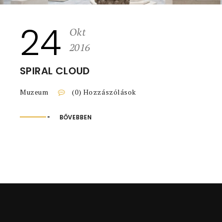
24
Okt
2016
SPIRAL CLOUD
Muzeum
(0) Hozzászólások
BŐVEBBEN