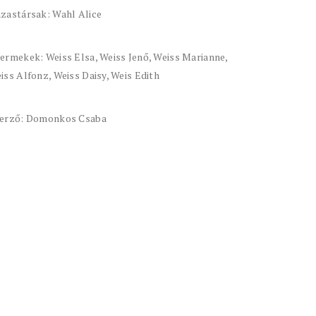
zastársak: Wahl Alice
ermekek: Weiss Elsa, Weiss Jenő, Weiss Marianne,
iss Alfonz, Weiss Daisy, Weis Edith
erző: Domonkos Csaba