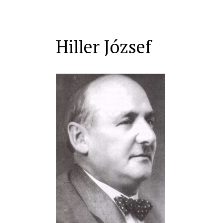
Hiller József