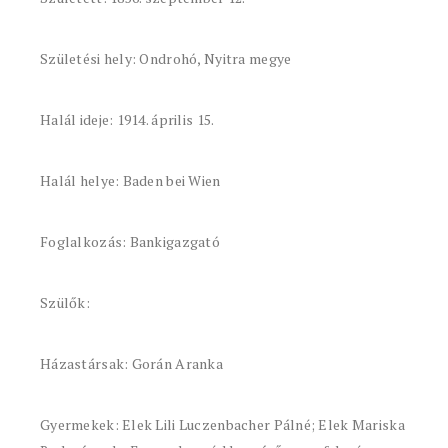
Születési hely: Ondrohó, Nyitra megye
Halál ideje: 1914. április 15.
Halál helye: Baden bei Wien
Foglalkozás: Bankigazgató
Szülők:
Házastársak: Gorán Aranka
Gyermekek: Elek Lili Luczenbacher Pálné; Elek Mariska