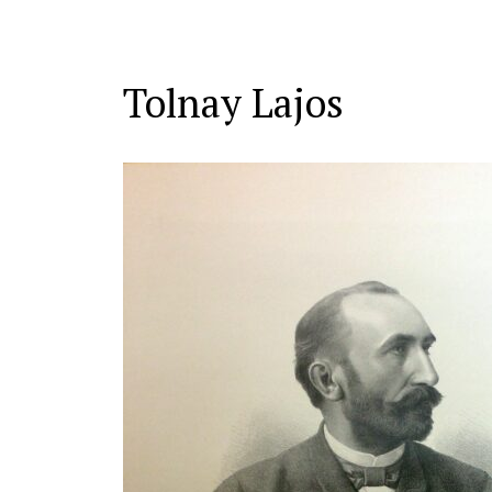
Tolnay Lajos