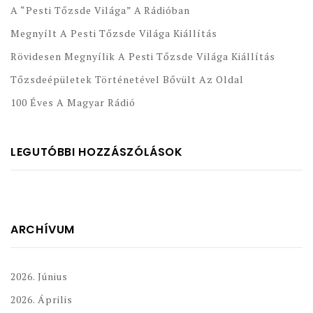
A “Pesti Tőzsde Világa” A Rádióban
Megnyílt A Pesti Tőzsde Világa Kiállítás
Rövidesen Megnyílik A Pesti Tőzsde Világa Kiállítás
Tőzsdeépületek Történetével Bővült Az Oldal
100 Éves A Magyar Rádió
LEGUTÓBBI HOZZÁSZÓLÁSOK
ARCHÍVUM
2026. Június
2026. Április