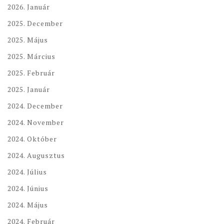
2026. Január
2025. December
2025. Május
2025. Március
2025. Február
2025. Január
2024. December
2024. November
2024. Október
2024. Augusztus
2024. Július
2024. Június
2024. Május
2024. Február