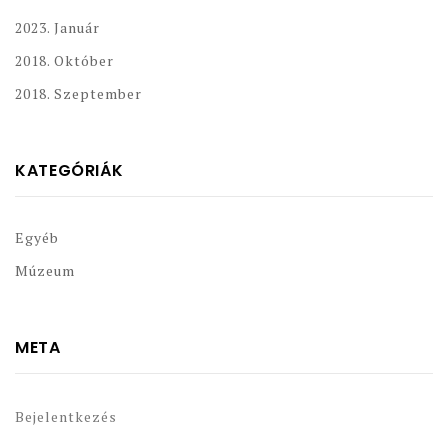
2023. Január
2018. Október
2018. Szeptember
KATEGÓRIÁK
Egyéb
Múzeum
META
Bejelentkezés