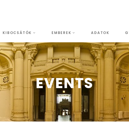
KIBOCSÁTÓK
EMBEREK
ADATOK
G
EVENTS