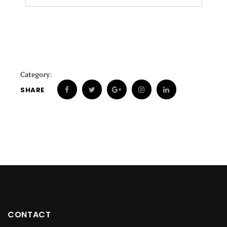
Category:
SHARE
CONTACT