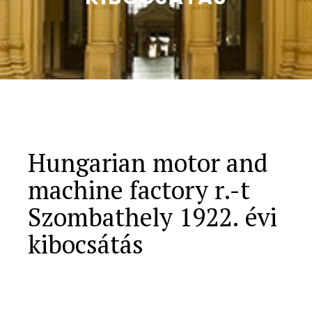
Hungarian motor and
machine factory r.-t
Szombathely 1922. évi
kibocsátás