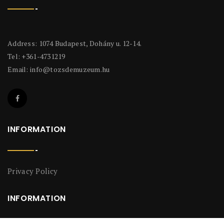
Address: 1074 Budapest, Dohány u. 12-14.
Tel: +361-4731219
Email:
info@tozsdemuzeum.hu
INFORMATION
Privacy Policy
INFORMATION