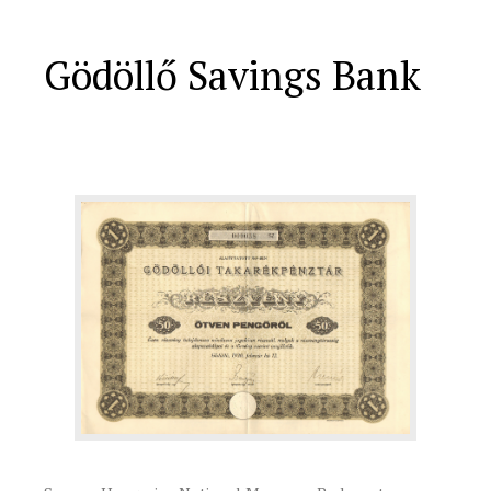
Gödöllő Savings Bank