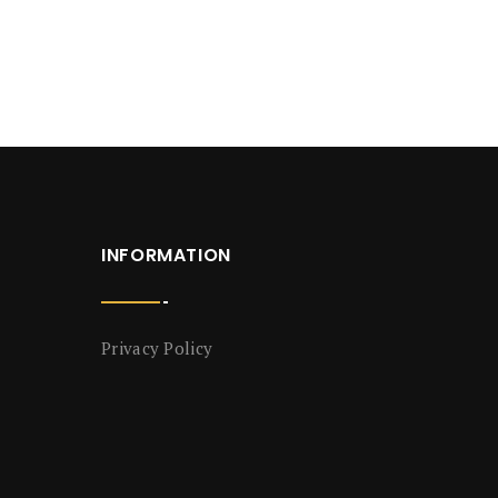
INFORMATION
Privacy Policy