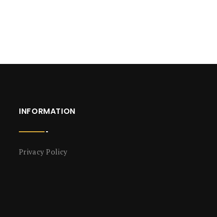
INFORMATION
Privacy Policy