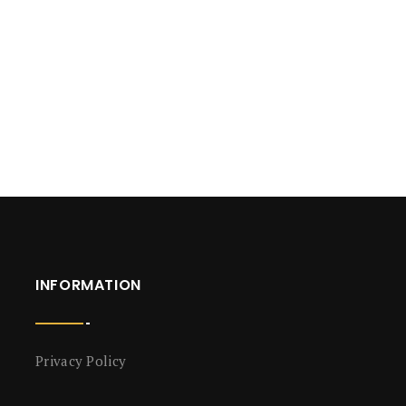
INFORMATION
Privacy Policy