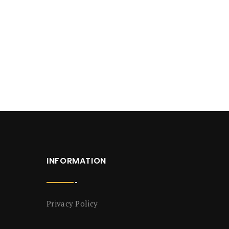
INFORMATION
Privacy Policy