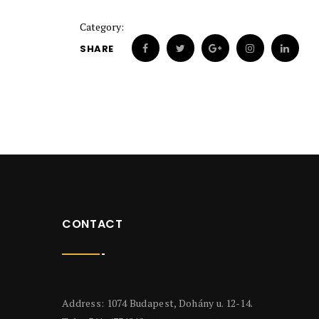
Category:
SHARE
CONTACT
Address: 1074 Budapest, Dohány u. 12-14.